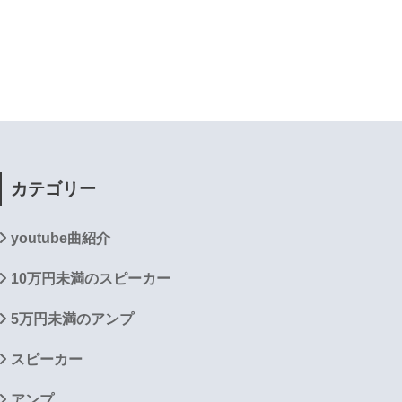
カテゴリー
youtube曲紹介
10万円未満のスピーカー
5万円未満のアンプ
スピーカー
アンプ