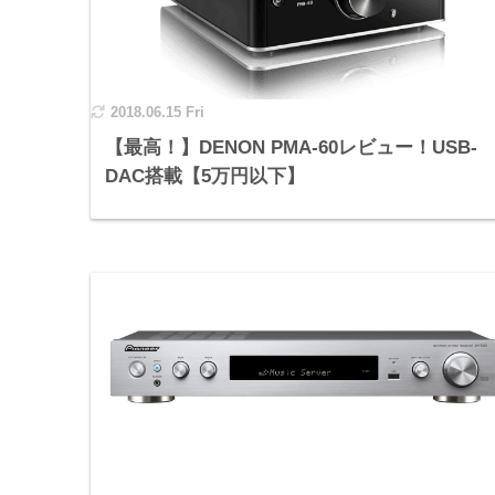
2018.06.15 Fri
【最高！】DENON PMA-60レビュー！USB-
DAC搭載【5万円以下】