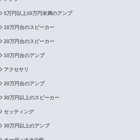
5万円以上10万円未満のアンプ
10万円台のスピーカー
20万円台のスピーカー
10万円台のアンプ
アクセサリ
20万円台のアンプ
30万円以上のスピーカー
セッティング
30万円以上のアンプ
オーディオその他