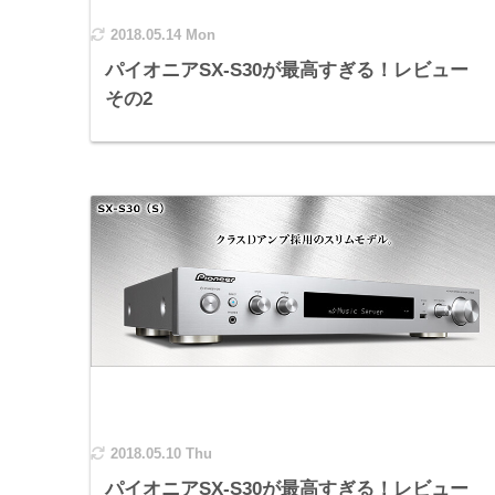
2018.05.14 Mon
パイオニアSX-S30が最高すぎる！レビュー
その2
2018.05.10 Thu
パイオニアSX-S30が最高すぎる！レビュー