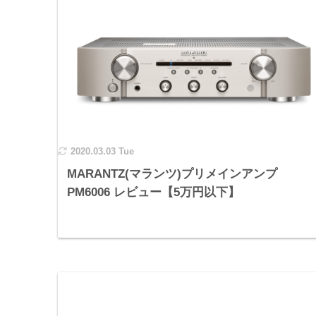
2020.03.03 Tue
MARANTZ(マランツ)プリメインアンプ
PM6006 レビュー【5万円以下】