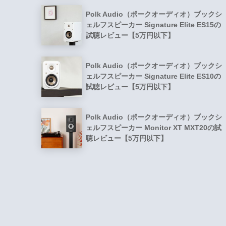
Polk Audio（ポークオーディオ）ブックシ
ェルフスピーカー Signature Elite ES15の
試聴レビュー【5万円以下】
Polk Audio（ポークオーディオ）ブックシ
ェルフスピーカー Signature Elite ES10の
試聴レビュー【5万円以下】
Polk Audio（ポークオーディオ）ブックシ
ェルフスピーカー Monitor XT MXT20の試
聴レビュー【5万円以下】