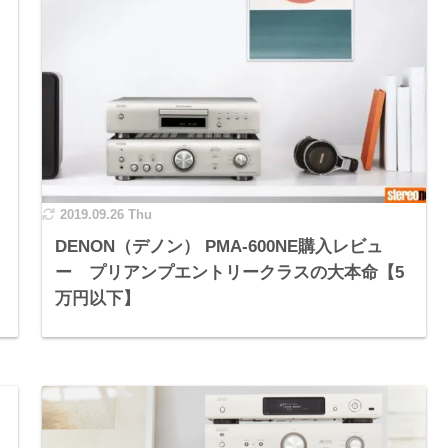
2019.09.26 Thu
DENON（デノン） PMA-600NE購入レビュ
ー プリアンプエントリークラスの大本命【5
万円以下】