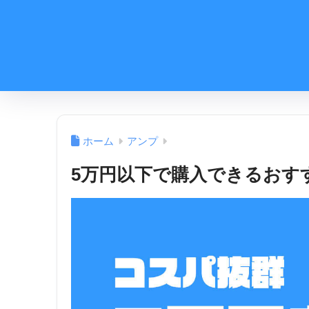
ホーム
アンプ
5万円以下で購入できるおす