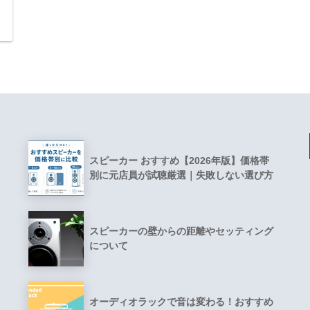
スピーカー おすすめ【2026年版】価格帯
別に元店員が試聴厳選｜失敗しない選び方
スピーカーの壁からの距離やセッティング
について
オーディオラックで音は変わる！おすすめ