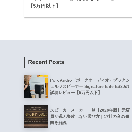
【5万円以下】
Recent Posts
Polk Audio（ポークオーディオ）ブックシ
ェルフスピーカー Signature Elite ES20の
試聴レビュー【5万円以下】
スピーカーメーカー一覧【2026年版】元店
員が選ぶ失敗しない選び方｜17社の音の傾
向を解説