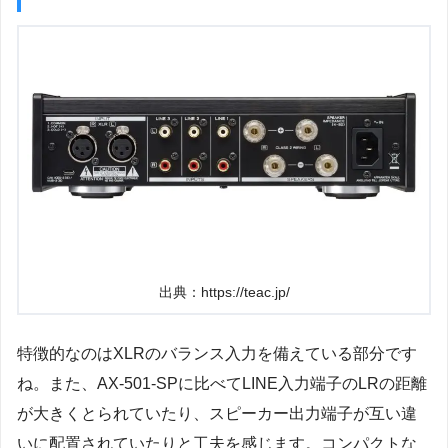
出典：https://teac.jp/
特徴的なのはXLRのバランス入力を備えている部分です
ね。また、AX-501-SPに比べてLINE入力端子のLRの距離
が大きくとられていたり、スピーカー出力端子が互い違
いに配置されていたりと工夫を感じます。コンパクトな