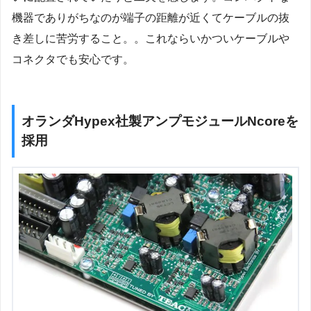
機器でありがちなのが端子の距離が近くてケーブルの抜
き差しに苦労すること。。これならいかついケーブルや
コネクタでも安心です。
オランダHypex社製アンプモジュールNcoreを
採用