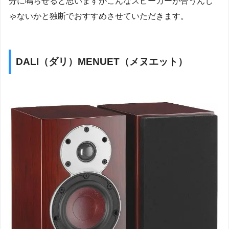
分に鳴らせると思いますがこんなスピーカーが合うんじ
ゃないかと独断でおすすめさせていただきます。
DALI（ダリ）MENUET（メヌエット）