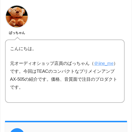
ばっちゃん
こんにちは。
元オーディオショップ店員のばっちゃん（
＠iine_me
）
です。今回はTEACのコンパクトなプリメインアンプ
AX-505の紹介です。価格、音質面で注目のプロダクト
です。