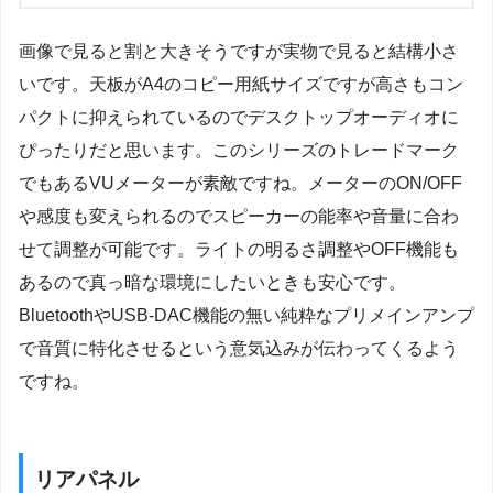
画像で見ると割と大きそうですが実物で見ると結構小さ
いです。天板がA4のコピー用紙サイズですが高さもコン
パクトに抑えられているのでデスクトップオーディオに
ぴったりだと思います。このシリーズのトレードマーク
でもあるVUメーターが素敵ですね。メーターのON/OFF
や感度も変えられるのでスピーカーの能率や音量に合わ
せて調整が可能です。ライトの明るさ調整やOFF機能も
あるので真っ暗な環境にしたいときも安心です。
BluetoothやUSB-DAC機能の無い純粋なプリメインアンプ
で音質に特化させるという意気込みが伝わってくるよう
ですね。
リアパネル