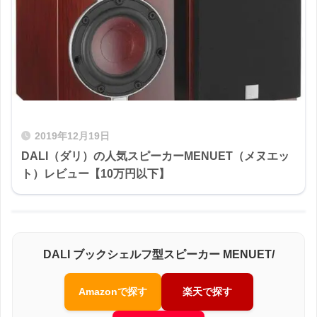
2019年12月19日
DALI（ダリ）の人気スピーカーMENUET（メヌエッ
ト）レビュー【10万円以下】
DALI ブックシェルフ型スピーカー MENUET/
Amazonで探す
楽天で探す