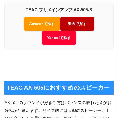
TEAC プリメインアンプ AX-505-S
Amazonで探す
楽天で探す
Yahoo!で探す
TEAC AX-505におすすめのスピーカー
AX-505のサウンドが好きな方はバランスの取れた音がお
好みかと思います。サイズ的には大型のスピーカーも十