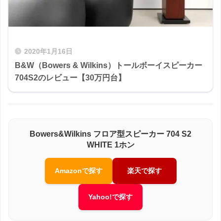
2020年1月16日
B&W（Bowers & Wilkins）トールボーイスピーカー
704S2のレビュー【30万円台】
Bowers&Wilkins フロア型スピーカー 704 S2
WHITE 1ホン
Amazonで探す
楽天で探す
Yahoo!で探す