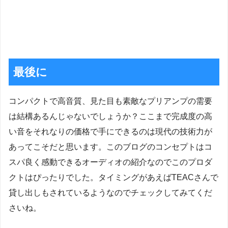
最後に
コンパクトで高音質、見た目も素敵なプリアンプの需要
は結構あるんじゃないでしょうか？ここまで完成度の高
い音をそれなりの価格で手にできるのは現代の技術力が
あってこそだと思います。このブログのコンセプトはコ
スパ良く感動できるオーディオの紹介なのでこのプロダ
クトはぴったりでした。タイミングがあえばTEACさんで
貸し出しもされているようなのでチェックしてみてくだ
さいね。