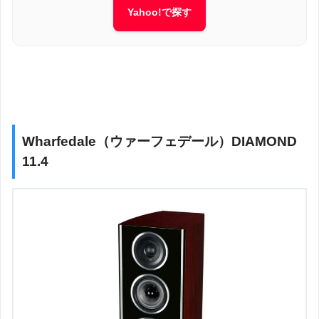
Yahoo!で探す
Wharfedale（ウァーフェデール）DIAMOND
11.4