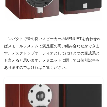
コンパクトで音の良いスピーカーのMENUETを合わせれ
ばスモールシステムで満足度の高い組み合わせができま
す。デスクトップオーディオとしてはひとつの完成系と
も言えると思います。メヌエットに関しては個別記事も
ありますのでよければご覧ください。