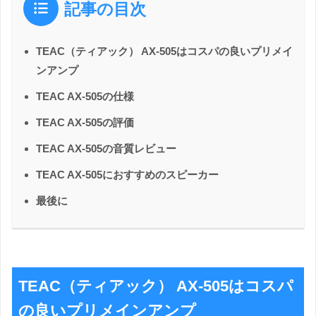
記事の目次
TEAC（ティアック） AX-505はコスパの良いプリメイ
ンアンプ
TEAC AX-505の仕様
TEAC AX-505の評価
TEAC AX-505の音質レビュー
TEAC AX-505におすすめのスピーカー
最後に
TEAC（ティアック） AX-505はコスパ
の良いプリメインアンプ