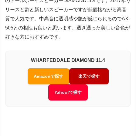
のトールボーイスピーカーDIAMOND11.4です。2017年リ
リースと割と新しいスピーカーですが低価格ながら高音
質で人気です。中高音に透明感や艶が感じられるのでAX-
505との相性も良いと思います。透き通った美しい音色が
好きな方におすすめです。
WHARFEDDALE DIAMOND 11.4
Amazonで探す
楽天で探す
Yahoo!で探す