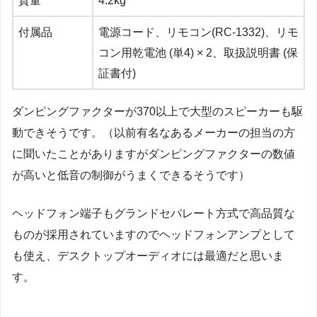
質量
4.2kg
付属品
電源コード、リモコン(RC-1332)、リモ
コン用乾電池 (単4) × 2、取扱説明書 (保
証書付)
ダンピングファクターが370以上で大型のスピーカーも駆
動できそうです。（以前有名なあるメーカーの担当の方
に聞いたことがありますがダンピングファクターの数値
が高いと低音の制御がうまくできるそうです）
ヘッドフォン端子もグランドセパレート方式で高品質な
ものが採用されていますのでヘッドフォンアンプとして
も使え、デスクトップオーディオには最適だと思いま
す。