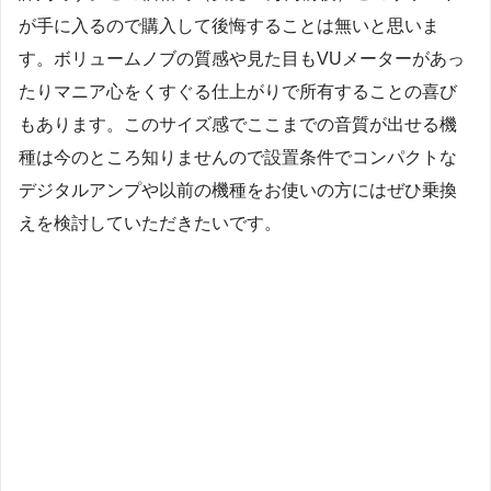
が手に入るので購入して後悔することは無いと思いま
す。ボリュームノブの質感や見た目もVUメーターがあっ
たりマニア心をくすぐる仕上がりで所有することの喜び
もあります。このサイズ感でここまでの音質が出せる機
種は今のところ知りませんので設置条件でコンパクトな
デジタルアンプや以前の機種をお使いの方にはぜひ乗換
えを検討していただきたいです。