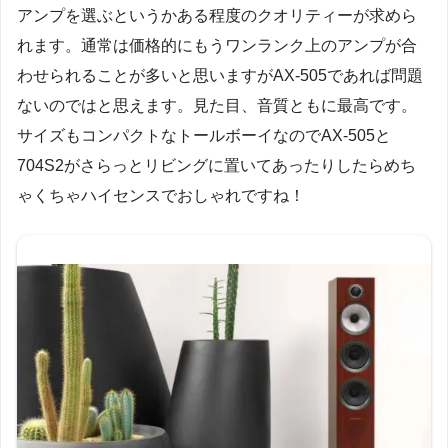
アンプを選ぶというかある程度のクオリティーが求めら
れます。通常は価格的にもうワンランク上のアンプが合
わせられることが多いと思いますがAX-505であれば問題
ないのではと思えます。見た目、音質ともに最高です。
サイズもコンパクトなトールボーイなのでAX-505と
704S2がさらっとリビングに置いてあったりしたらめち
ゃくちゃハイセンスでおしゃれですね！