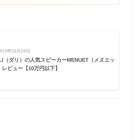
2019年12月19日
ALI（ダリ）の人気スピーカーMENUET（メヌエッ
）レビュー【10万円以下】