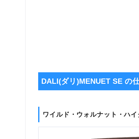
DALI(ダリ)MENUET SE の
ワイルド・ウォルナット・ハイ