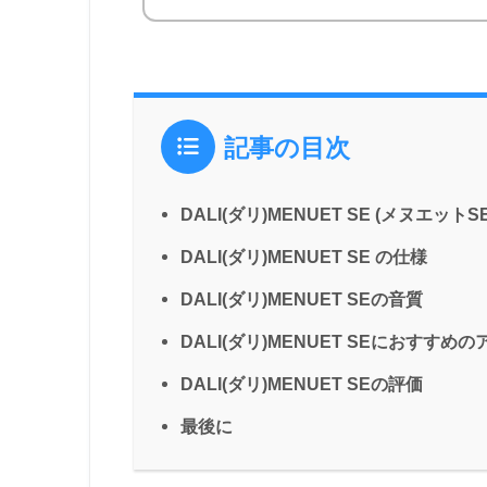
記事の目次
DALI(ダリ)MENUET SE (メヌエット
DALI(ダリ)MENUET SE の仕様
DALI(ダリ)MENUET SEの音質
DALI(ダリ)MENUET SEにおすすめ
DALI(ダリ)MENUET SEの評価
最後に