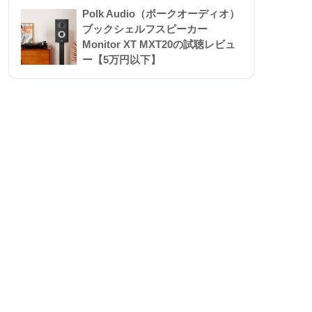
Polk Audio（ポークオーディオ）
ブックシェルフスピーカー
Monitor XT MXT20の試聴レビュ
ー【5万円以下】