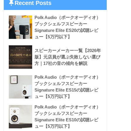
Recent Posts
Polk Audio（ポークオーディオ）
ブックシェルフスピーカー
Signature Elite ES20の試聴レビ
ュー【5万円以下】
スピーカーメーカー一覧【2026年
版】元店員が選ぶ失敗しない選び
方｜17社の音の傾向を解説
Polk Audio（ポークオーディオ）
ブックシェルフスピーカー
Signature Elite ES15の試聴レビ
ュー【5万円以下】
Polk Audio（ポークオーディオ）
ブックシェルフスピーカー
Signature Elite ES10の試聴レビ
ュー【5万円以下】