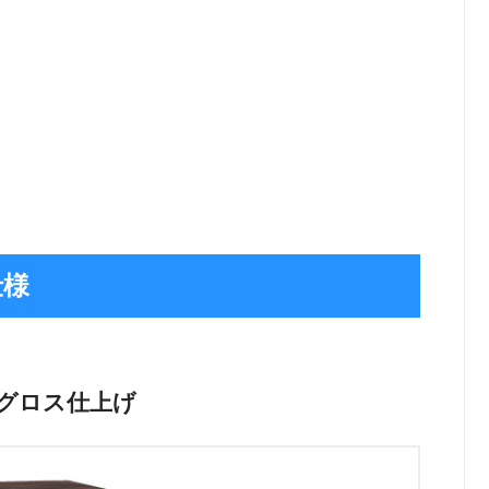
仕様
グロス仕上げ