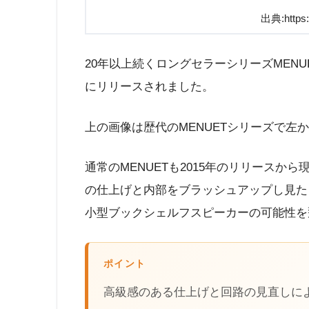
出典:https:/
20年以上続くロングセラーシリーズMENU
にリリースされました。
上の画像は歴代のMENUETシリーズで左
通常のMENUETも2015年のリリース
の仕上げと内部をブラッシュアップし見た
小型ブックシェルフスピーカーの可能性を
ポイント
高級感のある仕上げと回路の見直しに