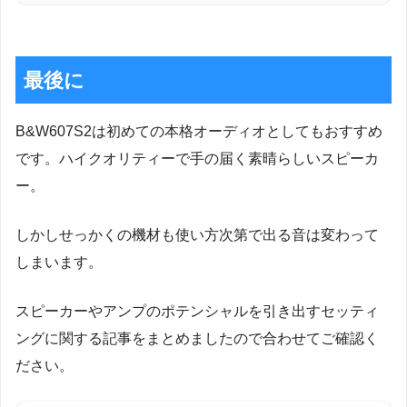
最後に
B&W607S2は初めての本格オーディオとしてもおすすめ
です。ハイクオリティーで手の届く素晴らしいスピーカ
ー。
しかしせっかくの機材も使い方次第で出る音は変わって
しまいます。
スピーカーやアンプのポテンシャルを引き出すセッティ
ングに関する記事をまとめましたので合わせてご確認く
ださい。