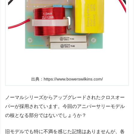
出典：https://www.bowerswilkins.com/
ノーマルシリーズからアップグレードされたクロスオー
バーが採用されています。今回のアニバーサリーモデル
の核となる部分ではないでしょうか？
旧モデルでも特に不満を感じた記憶はありませんが、各