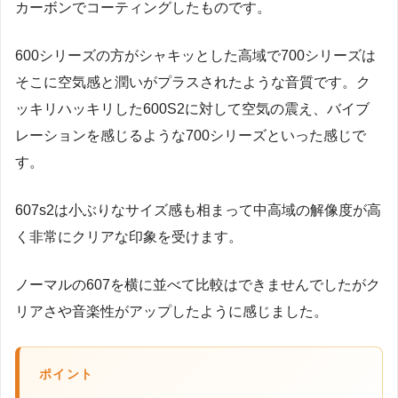
カーボンでコーティングしたものです。
600シリーズの方がシャキッとした高域で700シリーズは
そこに空気感と潤いがプラスされたような音質です。ク
ッキリハッキリした600S2に対して空気の震え、バイブ
レーションを感じるような700シリーズといった感じで
す。
607s2は小ぶりなサイズ感も相まって中高域の解像度が高
く非常にクリアな印象を受けます。
ノーマルの607を横に並べて比較はできませんでしたがク
リアさや音楽性がアップしたように感じました。
ポイント