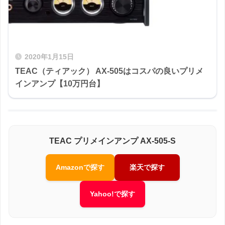
2020年1月15日
TEAC（ティアック） AX-505はコスパの良いプリメ
インアンプ【10万円台】
TEAC プリメインアンプ AX-505-S
Amazonで探す
楽天で探す
Yahoo!で探す