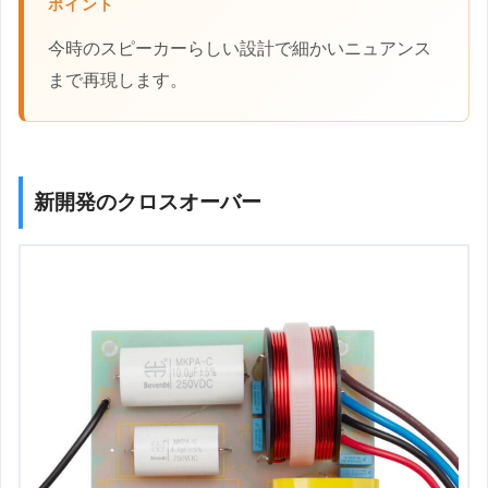
ポイント
今時のスピーカーらしい設計で細かいニュアンス
まで再現します。
新開発のクロスオーバー