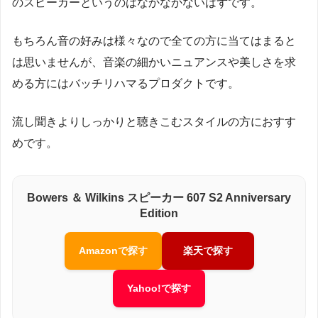
のスピーカーというのはなかなかないはずです。
もちろん音の好みは様々なので全ての方に当てはまると
は思いませんが、音楽の細かいニュアンスや美しさを求
める方にはバッチリハマるプロダクトです。
流し聞きよりしっかりと聴きこむスタイルの方におすす
めです。
Bowers ＆ Wilkins スピーカー 607 S2 Anniversary
Edition
Amazonで探す
楽天で探す
Yahoo!で探す