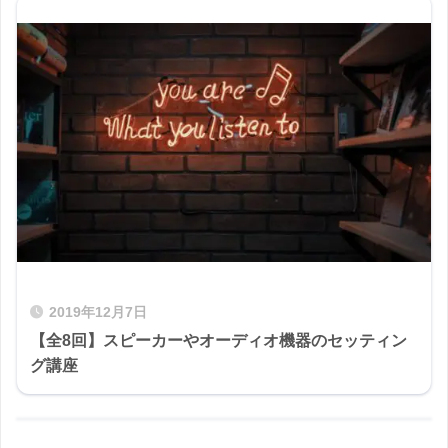
2019年12月7日
【全8回】スピーカーやオーディオ機器のセッティン
グ講座