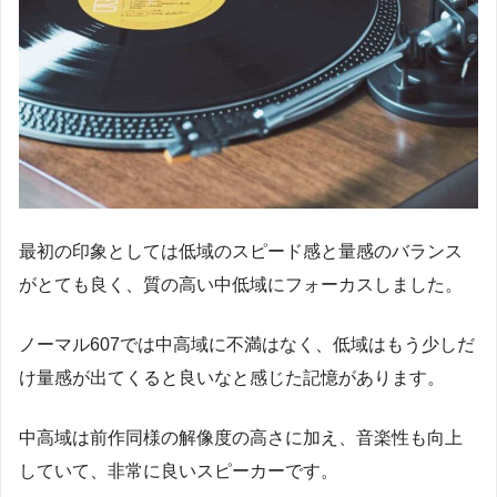
最初の印象としては低域のスピード感と量感のバランス
がとても良く、質の高い中低域にフォーカスしました。
ノーマル607では中高域に不満はなく、低域はもう少しだ
け量感が出てくると良いなと感じた記憶があります。
中高域は前作同様の解像度の高さに加え、音楽性も向上
していて、非常に良いスピーカーです。