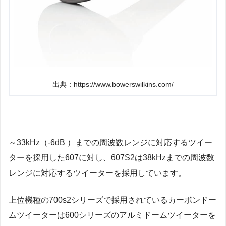
出典：https://www.bowerswilkins.com/
～33kHz（-6dB ）までの周波数レンジに対応するツイー
ターを採用した607に対し、607S2は38kHzまでの周波数
レンジに対応するツイーターを採用しています。
上位機種の700s2シリーズで採用されているカーボンドー
ムツイーターは600シリーズのアルミドームツイーターを