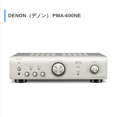
DENON（デノン） PMA-600NE