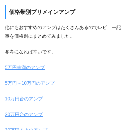
価格帯別プリメインアンプ
他にもおすすめのアンプはたくさんあるのでレビュー記
事を価格別にまとめてみました。
参考になれば幸いです。
5万円未満のアンプ
5万円～10万円のアンプ
10万円台のアンプ
20万円台のアンプ