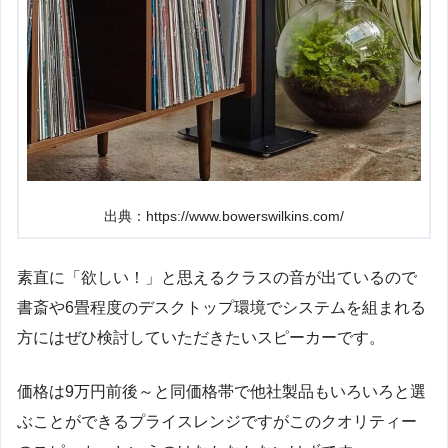
出典：https://www.bowerswilkins.com/
素直に「欲しい！」と思えるクラスの音が出ているので
書斎や6畳程度のデスクトップ環境でシステムを組まれる
方にはぜひ検討していただきたいスピーカーです。
価格は9万円前後～と同価格帯で他社製品もいろいろと選
ぶことができるプライスレンジですがこのクオリティー