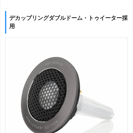
デカップリングダブルドーム・トゥイーター採
用