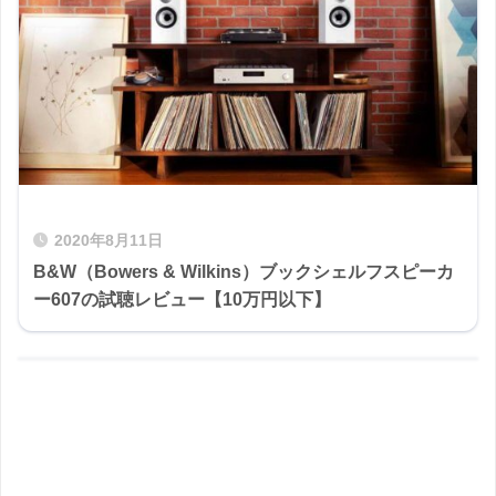
2020年8月11日
B&W（Bowers & Wilkins）ブックシェルフスピーカ
ー607の試聴レビュー【10万円以下】