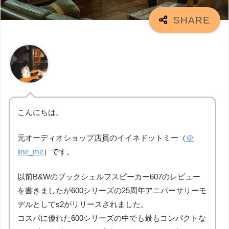
こんにちは。
元オーディオショップ店員のイイネドットミー（
＠
iine_me
）です。
以前B&Wのブックシェルフスピーカー607のレビュー
を書きましたが600シリーズの25周年アニバーサリーモ
デルとしてs2がリリースされました。
コスパに優れた600シリーズの中でも最もコンパクトな