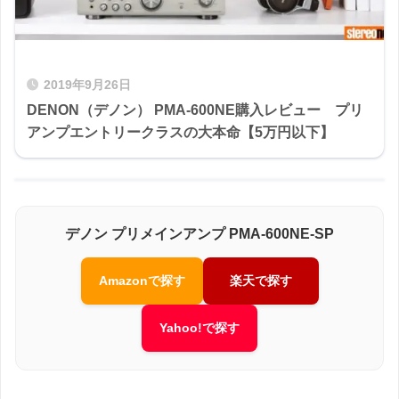
2019年9月26日
DENON（デノン） PMA-600NE購入レビュー プリ
アンプエントリークラスの大本命【5万円以下】
デノン プリメインアンプ PMA-600NE-SP
Amazonで探す
楽天で探す
Yahoo!で探す