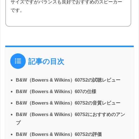
サイズですがバランスも良好でおすすめのスピーカー
です。
記事の目次
B&W（Bowers & Wilkins）607S2の試聴レビュー
B&W（Bowers & Wilkins）607の仕様
B&W（Bowers & Wilkins）607S2の音質レビュー
B&W（Bowers & Wilkins）607S2におすすめのアン
プ
B&W（Bowers & Wilkins）607S2の評価