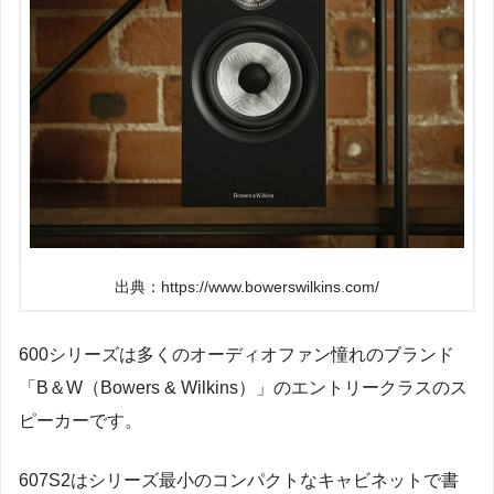
出典：https://www.bowerswilkins.com/
600シリーズは多くのオーディオファン憧れのブランド
「B＆W（Bowers & Wilkins）」のエントリークラスのス
ピーカーです。
607S2はシリーズ最小のコンパクトなキャビネットで書