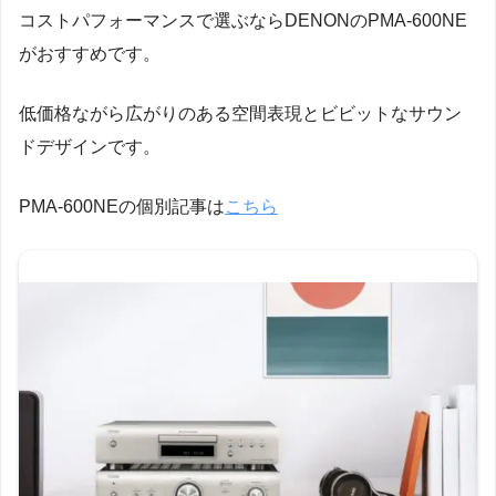
コストパフォーマンスで選ぶならDENONのPMA-600NE
がおすすめです。
低価格ながら広がりのある空間表現とビビットなサウン
ドデザインです。
PMA-600NEの個別記事は
こちら