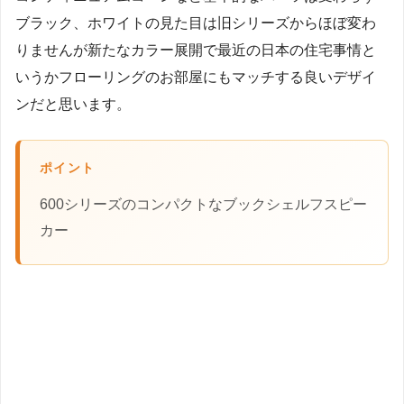
ブラック、ホワイトの見た目は旧シリーズからほぼ変わ
りませんが新たなカラー展開で最近の日本の住宅事情と
いうかフローリングのお部屋にもマッチする良いデザイ
ンだと思います。
ポイント
600シリーズのコンパクトなブックシェルフスピー
カー