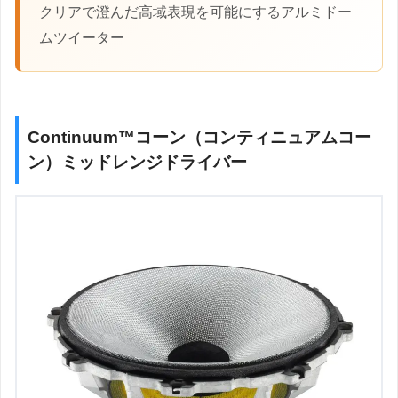
クリアで澄んだ高域表現を可能にするアルミドー
ムツイーター
Continuum™コーン（コンティニュアムコー
ン）ミッドレンジドライバー