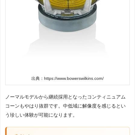
出典：https://www.bowerswilkins.com/
ノーマルモデルから継続採用となったコンティニュアム
コーンもやはり抜群です。中低域に解像度を感じるとい
う珍しい体験が可能になります。