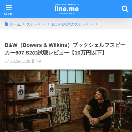
ホーム
スピーカー
10万円未満のスピーカー
B&W（Bowers & Wilkins）ブックシェルフスピー
カー607 S2の試聴レビュー【10万円以下】
2026/03/26
4分